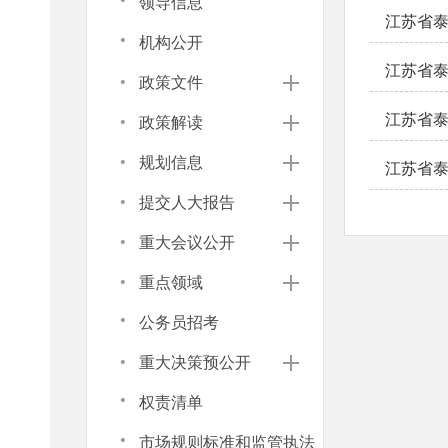
·
领导信息
江苏省泰
·
机构公开
江苏省泰
·
政策文件
·
江苏省泰
政策解读
·
规划信息
江苏省泰
·
提交人大报告
·
重大会议公开
·
重点领域
·
公务员招考
·
重大决策预公开
·
权责清单
·
市场规则标准和监管执法