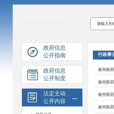
政府信息
行政事
公开指南
政府信息
泰州医药
公开制度
泰州医药
法定主动
泰州医药
公开内容
泰州医药