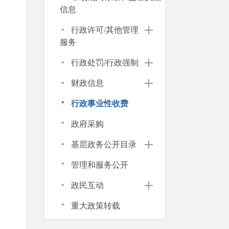
信息
·
行政许可/其他管理
服务
·
行政处罚/行政强制
·
财政信息
·
行政事业性收费
·
政府采购
·
基层政务公开目录
·
管理和服务公开
·
政民互动
·
重大政策转载