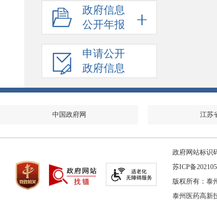
政府信息
公开年报
申请公开
政府信息
中国政府网
江苏
政府网站标识码：
苏ICP备202105
版权所有：泰
泰州医药高新