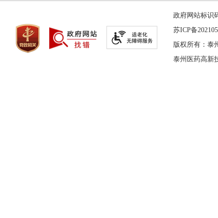
政府网站标识码：
苏ICP备202105
版权所有：泰
泰州医药高新