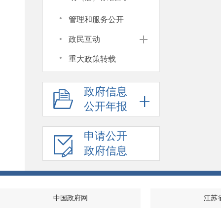
·
管理和服务公开
·
政民互动
·
重大政策转载
政府信息
公开年报
申请公开
政府信息
中国政府网
江苏