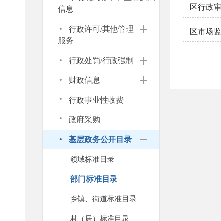
区行政
信息
·
行政许可/其他管理
区市场
服务
·
行政处罚/行政强制
·
财政信息
·
行政事业性收费
·
政府采购
·
基层政务公开目录
领域标准目录
部门标准目录
乡镇、街道标准目录
村（居）标准目录