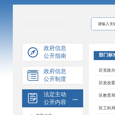
政府信息
部门标
公开指南
政府信息
区党政
公开制度
区发改
法定主动
区教育
公开内容
区工科