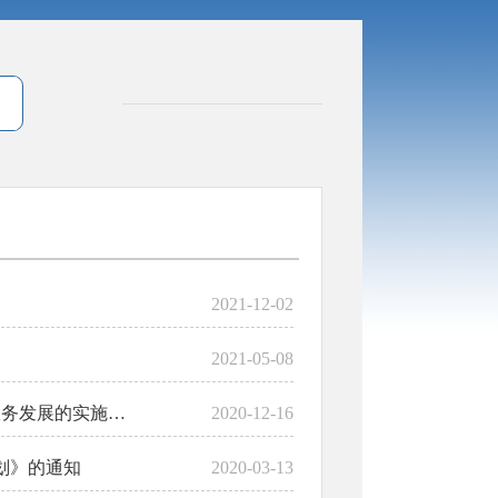
2021-12-02
2021-05-08
区政府办公室关于印发《高港区关于促进3岁以下婴幼儿照护服务发展的实施意见（2020-2025...
2020-12-16
划》的通知
2020-03-13