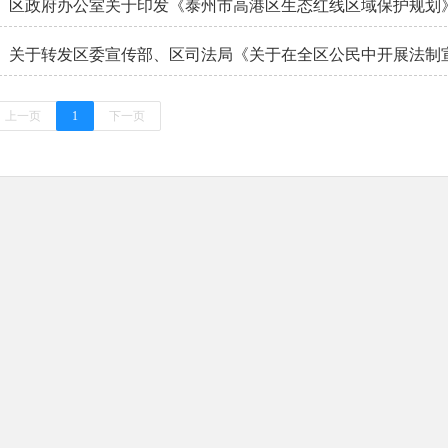
区政府办公室关于印发《泰州市高港区生态红线区域保护规划
上一页
1
下一页