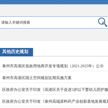
其他历史规划
泰州市高港区低效用地再开发专项规划（2021-2025年）公示
泰州市高港区国土空间规划近期实施方案
区政府办公室关于印发《泰州高端原料药产业创新基地发展规