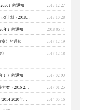
030）的通知
2018-12-27
区政府办公室关于印发《泰州市高港区农村电子商务发展三年行动计划（2018—2020年）》的通...
2018-10-28
20年）的通知
2018-05-11
方案》的通知
2017-12-19
案》
2017-12-18
0年）》的通知
2017-02-03
区政府关于印发《泰州市高港区全民科学素质行动计划纲要实施方案（2016-2020）》的通知
2017-01-25
区政府办公室关于印发泰州市高港区中长期动物疫病防治规划（2014-2020年）的通知
2014-05-16