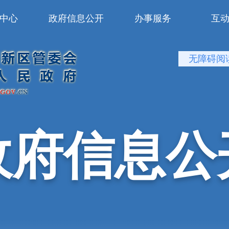
中心
政府信息公开
办事服务
互
无障碍阅
政府信息公