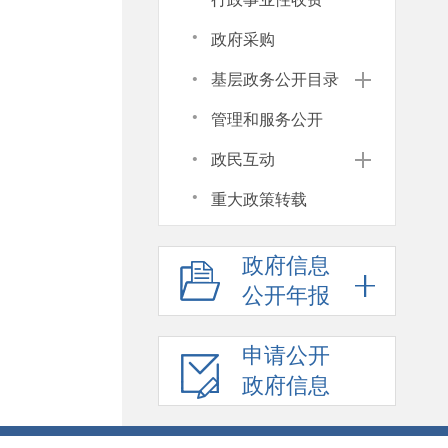
·
政府采购
·
基层政务公开目录
·
管理和服务公开
·
政民互动
·
重大政策转载
政府信息
公开年报
申请公开
政府信息