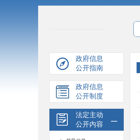
政府信息
公开指南
政府信息
公开制度
法定主动
公开内容