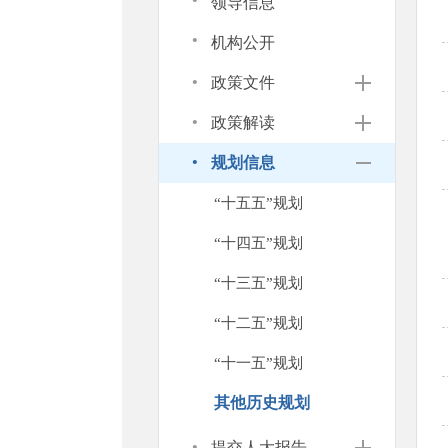
·
领导信息
·
机构公开
·
政策文件
·
政策解读
·
规划信息
“十五五”规划
“十四五”规划
“十三五”规划
“十二五”规划
“十一五”规划
其他历史规划
·
提交人大报告