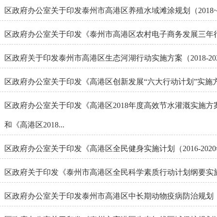
区政府办公室关于印发泰州市高港区养殖水域滩涂规划（2018~2
区政府关于印发泰州市高港区生态河湖行动实施方案（2018-20
区政府办公室关于印发《高港区创新发展“六大行动计划”实施
区政府办公室关于印发《高港区2018年度高效节水灌溉实施方
和《高港区2018...
区政府办公室关于印发《高港区全民健身实施计划（2016-202