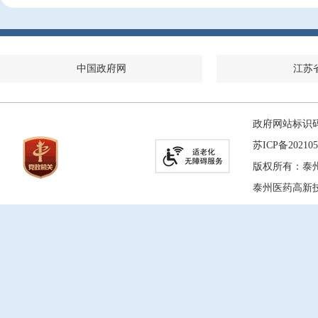
中国政府网
江苏
政府网站标识码：
苏ICP备202105
版权所有：泰
泰州医药高新