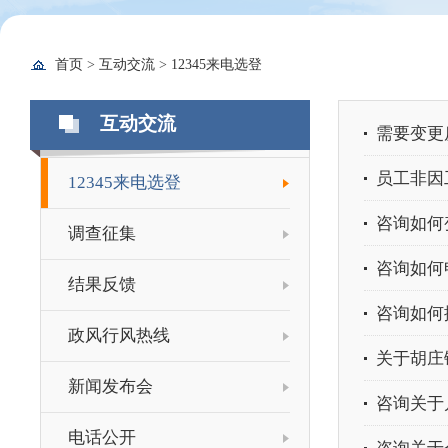
首页
>
互动交流
>
12345来电选登
互动交流
需要变更
员工非因
12345来电选登
咨询如何
调查征集
咨询如何
结果反馈
咨询如何
政风行风热线
关于胡庄
新闻发布会
咨询关于
电话公开