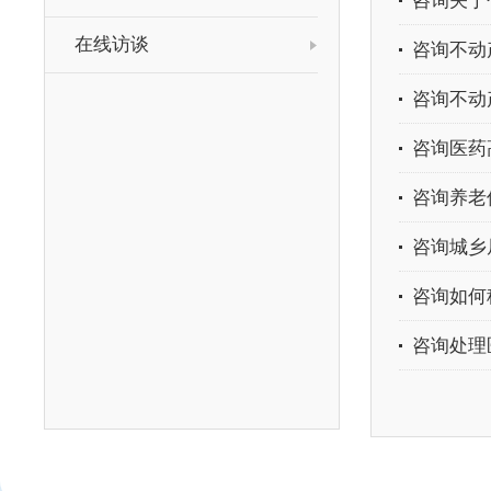
咨询关于
在线访谈
咨询不动
咨询不动
咨询医药
咨询养老
咨询城乡
咨询如何
咨询处理