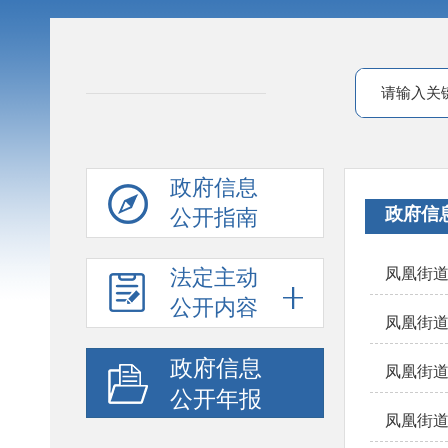
政府信息
政府信
公开指南
法定主动
凤凰街道
公开内容
凤凰街道
政府信息
凤凰街道
公开年报
凤凰街道