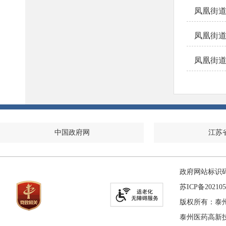
凤凰街道
凤凰街道
凤凰街道
中国政府网
江苏
政府网站标识码：
苏ICP备202105
版权所有：泰
泰州医药高新