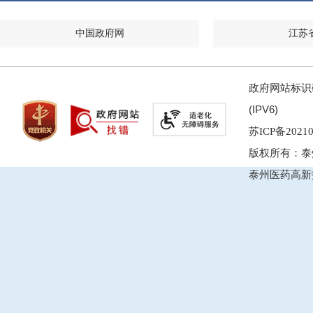
中国政府网
江苏
政府网站标识码
(IPV6)
苏ICP备20210
版权所有：泰
泰州医药高新