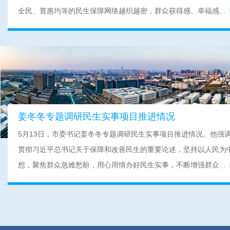
全民、普惠均等的民生保障网络越织越密，群众获得感、幸福感...
姜冬冬专题调研民生实事项目推进情况
5月13日，市委书记姜冬冬专题调研民生实事项目推进情况。他强
贯彻习近平总书记关于保障和改善民生的重要论述，坚持以人民为
想，聚焦群众急难愁盼，用心用情办好民生实事，不断增强群众...