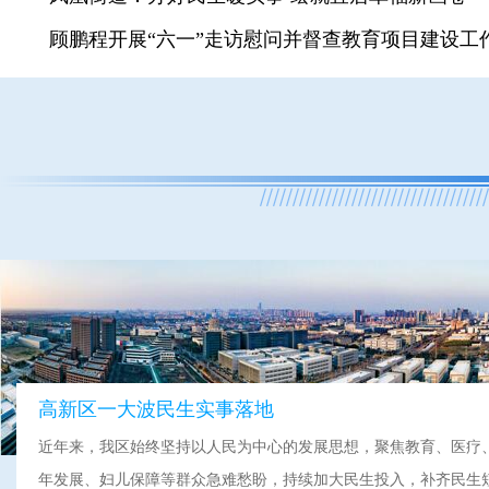
顾鹏程开展“六一”走访慰问并督查教育项目建设工
高新区一大波民生实事落地
近年来，我区始终坚持以人民为中心的发展思想，聚焦教育、医疗
年发展、妇儿保障等群众急难愁盼，持续加大民生投入，补齐民生