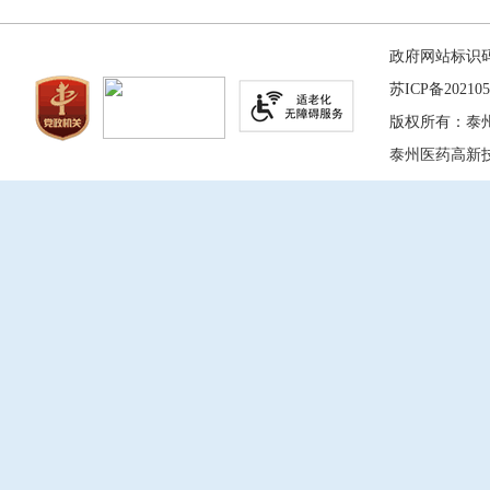
政府网站标识码：
苏ICP备202105
版权所有：泰
泰州医药高新