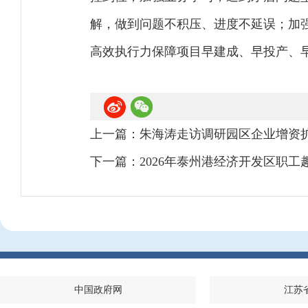
解，做到问题不积压、进度不延误；加
高效执行力保障项目早建成、早投产、
上一篇：
朱海涛走访调研园区企业增资
下一篇：
2026年泰州港经济开发区职
中国政府网
江苏