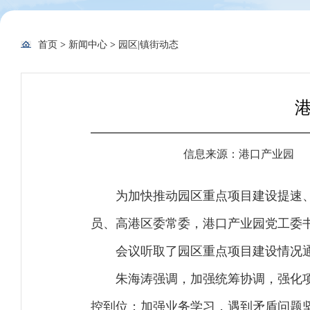
首页
>
新闻中心
>
园区|镇街动态
信息来源：港口产业园
为加快推动园区重点项目建设提速
员、高港区委常委，港口产业园党工委
会议听取了园区重点项目建设情况
朱海涛强调，加强统筹协调，强化
控到位；加强业务学习，遇到矛盾问题坚