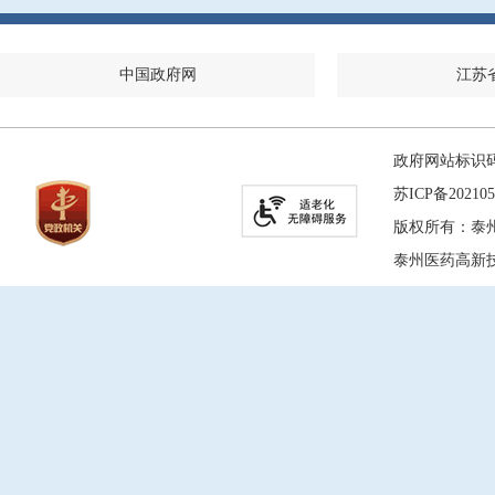
中国政府网
江苏
政府网站标识码：
苏ICP备202105
版权所有：泰
泰州医药高新