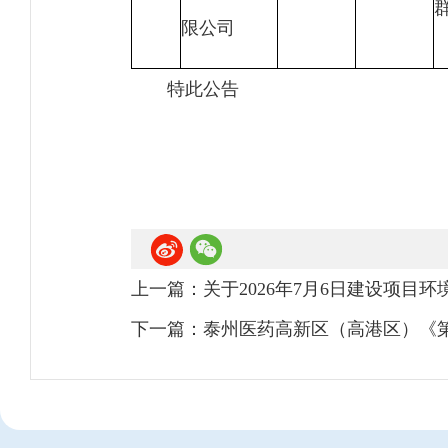
限公司
特此公告
上一篇：
关于2026年7月6日建设项目
下一篇：
泰州医药高新区（高港区）《第