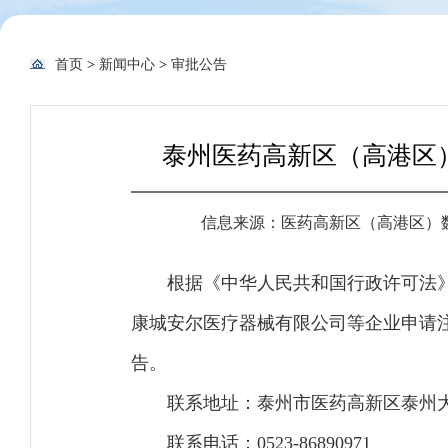
首页
>
新闻中心
>
审批公告
泰州医药高新区（高港区）
信息来源：医药高新区（高港区）
根据《中华人民共和国行政许可法
康城安尔医疗器械有限公司等企业申请
告。
联系地址：泰州市医药高新区泰州大
联系电话：0523-86890971