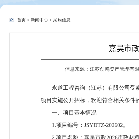
首页
>
新闻中心
>
采购信息
嘉昊市政
信息来源：江苏创鸿资产管理有
永道工程咨询（江苏）有限公司受泰
项目实施公开招标，欢迎符合相关条件
一、项目基本情况
1.项目编号：JSYDTZ-202602。
2.项目名称：嘉昊市政2026市政