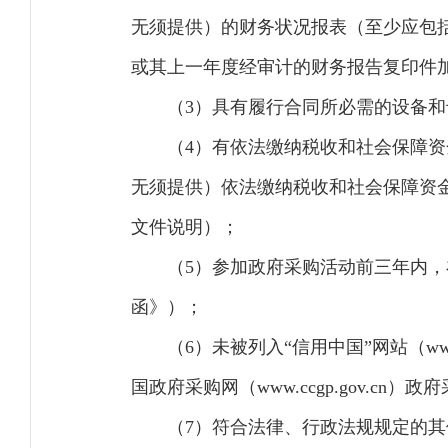
无须提供）的财务状况报表（至少应包
或其上一年度经审计的财务报告复印件
（3）具有履行合同所必需的设备
（4）有依法缴纳税收和社会保障资
无须提供）依法缴纳税收和社会保障资
文件说明）；
（5）参加政府采购活动前三年内
函》）；
（6）未被列入“信用中国”网站（www
国政府采购网（www.ccgp.gov.
（7）符合法律、行政法规规定的其