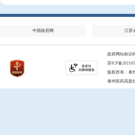
中国政府网
江苏
政府网站标识码：
苏ICP备202105
版权所有：泰
泰州医药高新