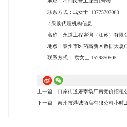
地址：刁铺民营工业园1号楼
联系方式：成女士 13775707088
2.采购代理机构信息
名称：永道工程咨询（江苏）有限
地点：泰州市医药高新区数据大厦C座
联系方式： 袁女士 15298505051
上一篇：
口岸街道屠宰场厂房竞价招租
下一篇：
泰州市港城酒店有限公司小时