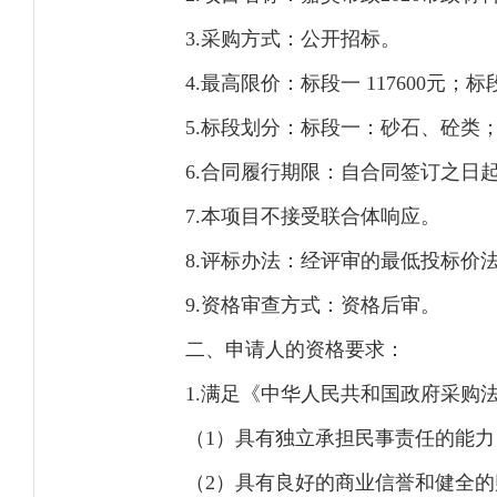
3.采购方式：公开招标。
4.最高限价：标段一 117600元；标段
5.标段划分：标段一：砂石、砼类
6.合同履行期限：自合同签订之日起至
7.本项目不接受联合体响应。
8.评标办法：经评审的最低投标价
9.资格审查方式：资格后审。
二、申请人的资格要求：
1.满足《中华人民共和国政府采购
（1）具有独立承担民事责任的能
（2）具有良好的商业信誉和健全的