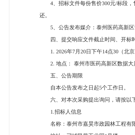
4、招标文件每份售价300元/标
还。
5、公告发布媒介：泰州医药高新
四、提交响应文件截止时间、开标
1. 2026年7月20日下午14点30（
2. 地点： 泰州市医药高新区数据大
五、公告期限
自本公告发布之日起5个工作日。
六、对本次采购提出询问，请按以
1.招标人信息
名称：泰州市嘉昊市政园林工程有