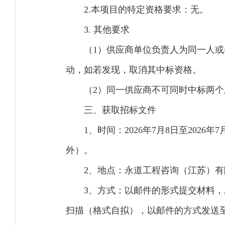
2.本项目的特定资格要求：无。
3. 其他要求
（1）供应商单位负责人为同一人
动，如若发现，取消其中标资格。
（2）同一供应商不可同时中标两
三、获取招标文件
1、时间：2026年7月8日至2026年7
外）。
2、地点：永道工程咨询（江苏）有
3、方式：以邮件的形式提交材料
扫描（格式自拟），以邮件的方式发送至219