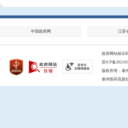
中国政府网
江苏
政府网站标识码：
苏ICP备202105
版权所有：泰
泰州医药高新