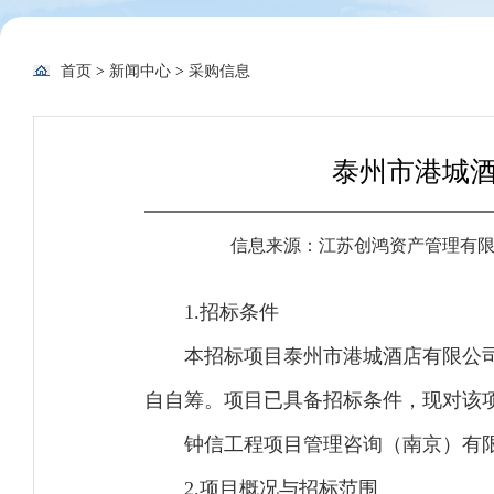
首页
>
新闻中心
>
采购信息
泰州市港城
信息来源：江苏创鸿资产管理有
1.招标条件
本招标项目泰州市港城酒店有限公
自自筹。项目已具备招标条件，现对该
钟信工程项目管理咨询（南京）有
2.项目概况与招标范围