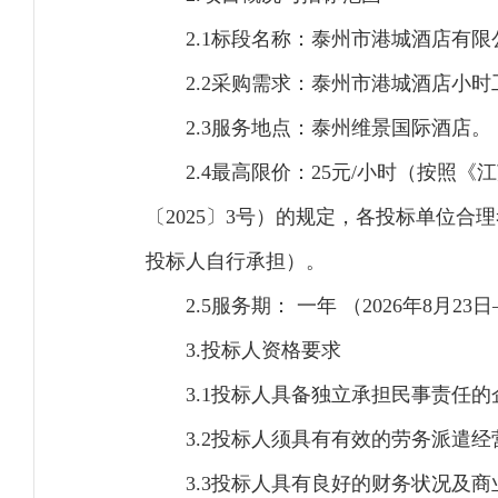
2.1标段名称：泰州市港城酒店有
2.2采购需求：泰州市港城酒店小
2.3服务地点：泰州维景国际酒店。
2.4最高限价：25元/小时（按
〔2025〕3号）的规定，各投标单位
投标人自行承担）。
2.5服务期： 一年 （2026年8月23日
3.投标人资格要求
3.1投标人具备独立承担民事责任
3.2投标人须具有有效的劳务派遣
3.3投标人具有良好的财务状况及商