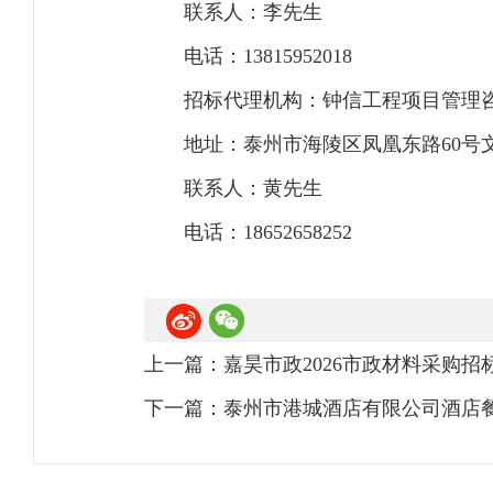
联系人：李先生
电话：13815952018
招标代理机构：钟信工程项目管理
地址：泰州市海陵区凤凰东路60号文
联系人：黄先生
电话：18652658252
上一篇：
嘉昊市政2026市政材料采购
下一篇：
泰州市港城酒店有限公司酒店