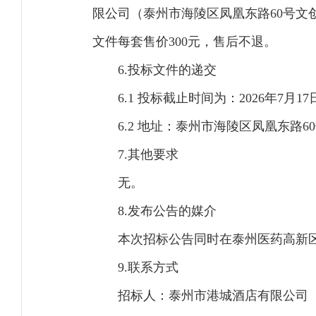
限公司（泰州市海陵区凤凰东路60号文创大厦
文件每套售价300元，售后不退。
6.投标文件的递交
6.1 投标截止时间为：2026年7月1
6.2 地址：泰州市海陵区凤凰东路6
7.其他要求
无。
8.发布公告的媒介
本次招标公告同时在泰州医药高新
9.联系方式
招标人：泰州市港城酒店有限公司