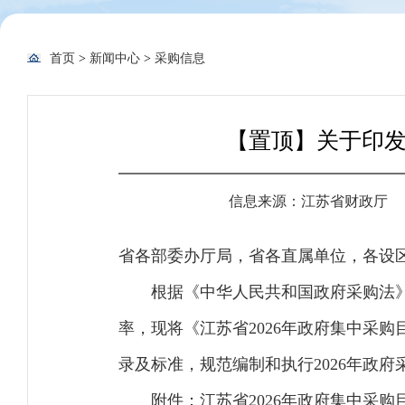
首页
>
新闻中心
>
采购信息
【置顶】关于印发
信息来源：江苏省财政厅
省各部委办厅局，省各直属单位，各设
根据《中华人民共和国政府采购法
率，现将《江苏省2026年政府集中采购
录及标准，规范编制和执行2026年政府
附件：
江苏省2026年政府集中采购目