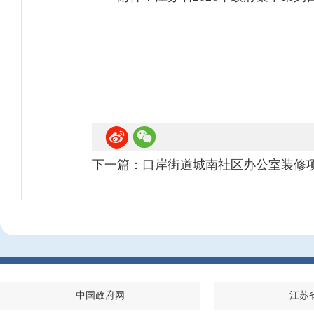
下一篇：
口岸街道城南社区办公室装修
中国政府网
江苏