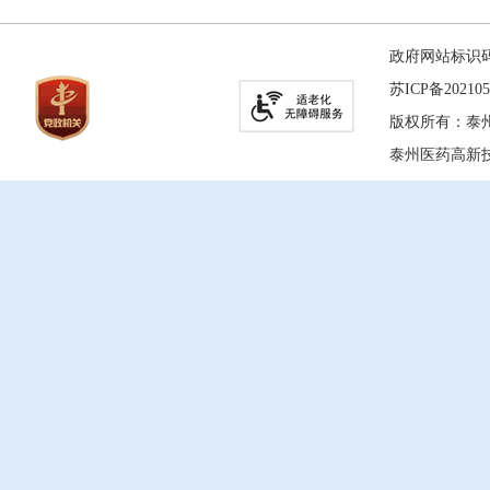
政府网站标识码：
苏ICP备202105
版权所有：泰
泰州医药高新