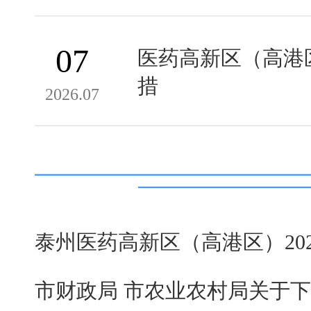
07
医药高新区（高港
措
2026.07
泰州医药高新区（高港区）202
市财政局 市农业农村局关于下达