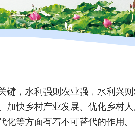
关键，水利强则农业强，水利兴则
、加快乡村产业发展、优化乡村人
代化等方面有着不可替代的作用。