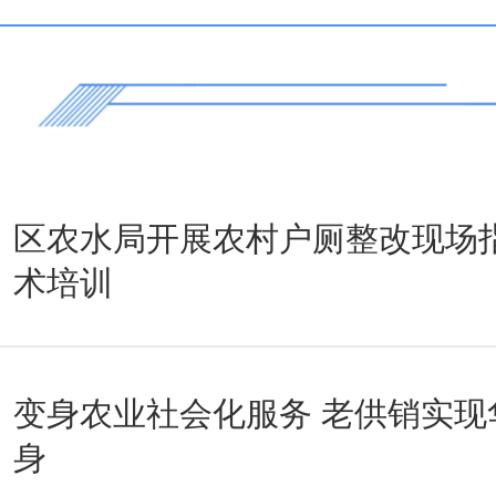
区农水局开展农村户厕整改现场
术培训
变身农业社会化服务 老供销实现
身