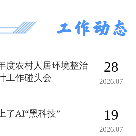
28
5年度农村人居环境整治
计工作碰头会
2026.07
19
了AI“黑科技”
2026.07