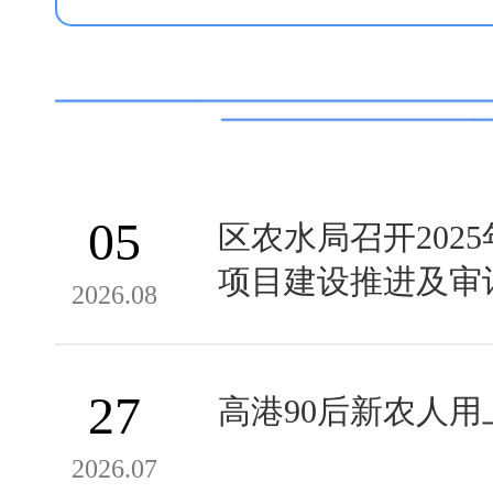
05
区农水局召开202
项目建设推进及审
2026.08
27
高港90后新农人用上
2026.07