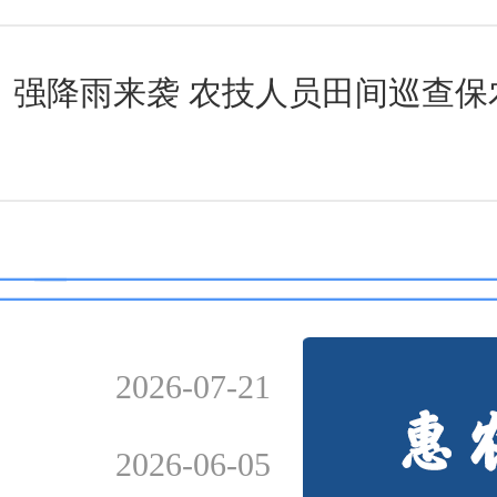
强降雨来袭 农技人员田间巡查保
2026-07-21
2026-06-05