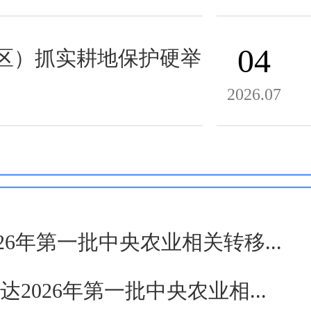
04
区）抓实耕地保护硬举
2026.07
6年第一批中央农业相关转移...
2026年第一批中央农业相...