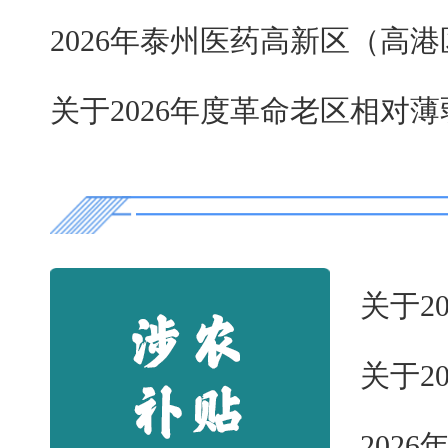
2026年泰州医药高新区（高港
关于2026年度革命老区相对薄
关于2
关于2
202