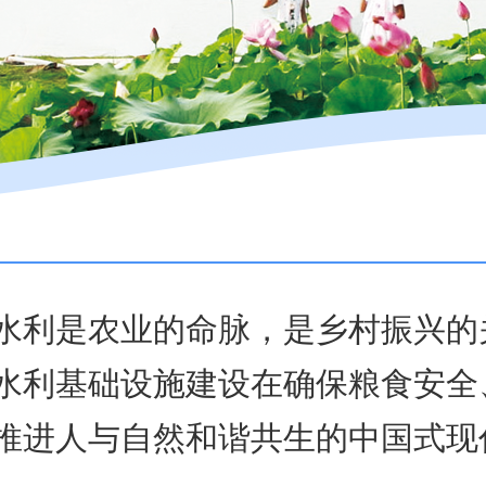
水利是农业的命脉，是乡村振兴的
水利基础设施建设在确保粮食安全
推进人与自然和谐共生的中国式现