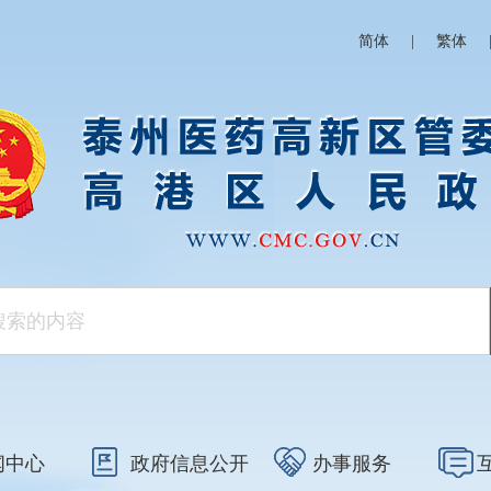
简体
|
繁体
闻中心
政府信息公开
办事服务