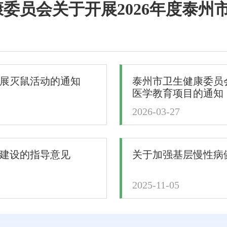
委员会关于开展2026年度泰州市社
展灭鼠活动的通知
泰州市卫生健康委员会
医学教育项目的通知
2026-03-27
建设的指导意见
关于加强基层慢性病
2025-11-05