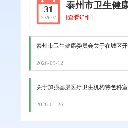
泰州市卫生健康
31
[查看详细]
2026.07
泰州市卫生健康委员会关于在城区开
2026-05-12
关于加强基层医疗卫生机构特色科室
2026-01-26