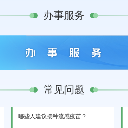
办事服务
常见问题
哪些人建议接种流感疫苗？