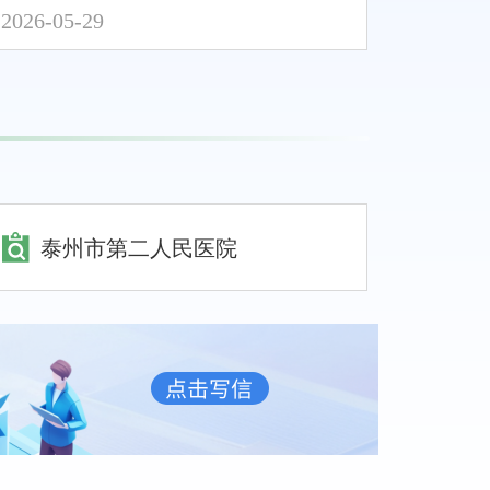
2026-05-29
泰州市第二人民医院