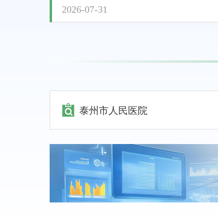
2026-07-31
泰州市人民医院