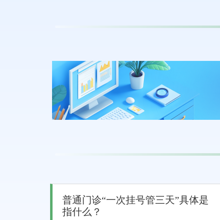
普通门诊“一次挂号管三天”具体是
指什么？