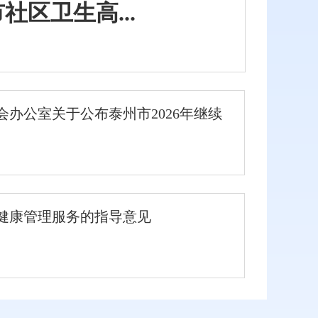
区卫生高...
办公室关于公布泰州市2026年继续
健康管理服务的指导意见