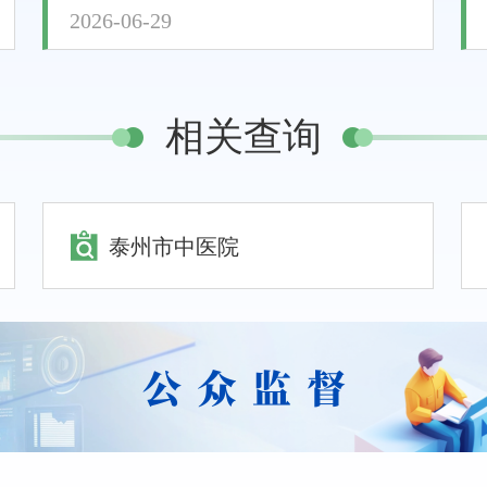
2026-06-29
相关查询
泰州市中医院