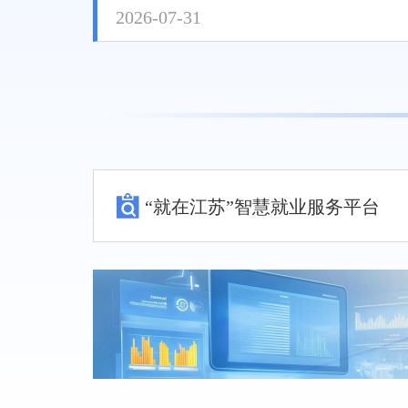
2026-07-31
“就在江苏”智慧就业服务平台