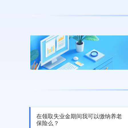
在领取失业金期间我可以缴纳养老
保险么？