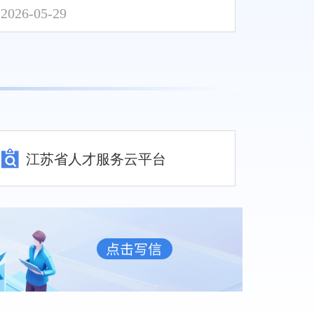
2026-05-29
江苏省人才服务云平台