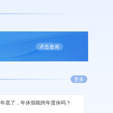
更多
年底了，年休假能跨年度休吗？