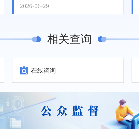
2026-06-29
相关查询
在线咨询