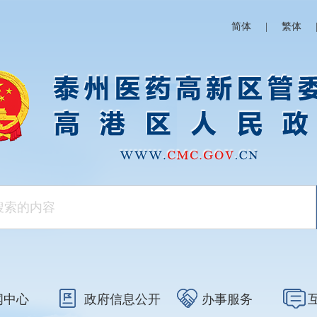
简体
|
繁体
闻中心
政府信息公开
办事服务