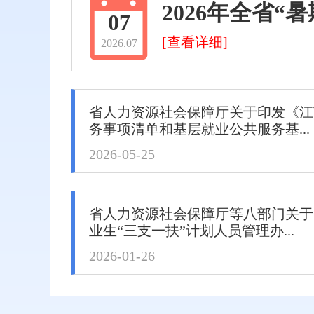
2026年全省“暑
07
[查看详细]
2026.07
省人力资源社会保障厅关于印发《江
务事项清单和基层就业公共服务基...
2026-05-25
省人力资源社会保障厅等八部门关于
业生“三支一扶”计划人员管理办...
2026-01-26