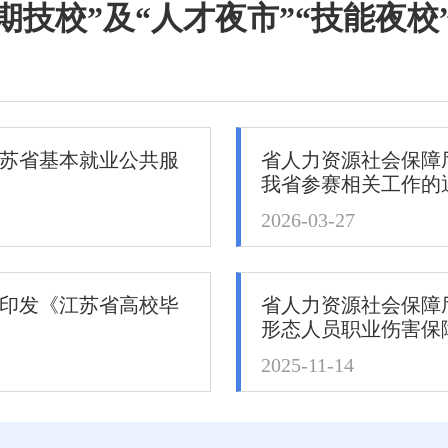
期技校”及“人才夜市”“技能夜校”“
苏省基本就业公共服
省人力资源社会保障厅
我省参赛相关工作的
2026-03-27
印发《江苏省高校毕
省人力资源社会保障
形态人员职业伤害保障
2025-11-14