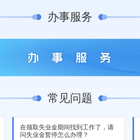
办事服务
常见问题
在领取失业金期间找到工作了，请
问失业金暂停怎么办理？