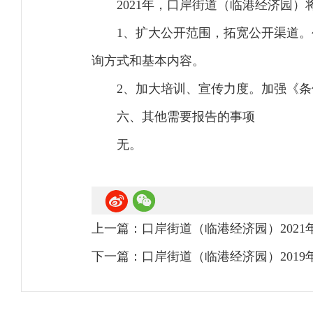
2021年，口岸街道（临港经济园
1、扩大公开范围，拓宽公开渠道
询方式和基本内容。
2、加大培训、宣传力度。加强《
六、其他需要报告的事项
无。
上一篇：
口岸街道（临港经济园）202
下一篇：
口岸街道（临港经济园）201