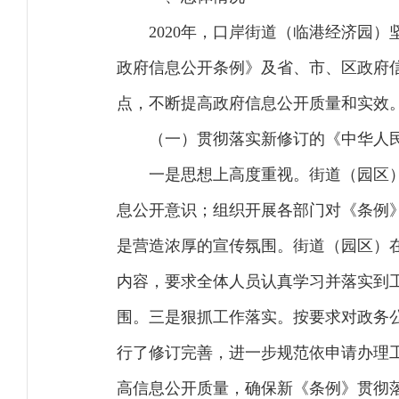
2020年，口岸街道（临港经济园
政府信息公开条例》及省、市、区政府
点，不断提高政府信息公开质量和实效
（一）贯彻落实新修订的《中华人
一是思想上高度重视。街道（园区
息公开意识；组织开展各部门对《条例
是营造浓厚的宣传氛围。街道（园区）
内容，要求全体人员认真学习并落实到
围。三是狠抓工作落实。按要求对政务
行了修订完善，进一步规范依申请办理
高信息公开质量，确保新《条例》贯彻