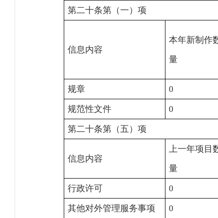
第二十条第（一）项
本年新制作
信息内容
量
规章
0
规范性文件
0
第二十条第（五）项
上一年项目
信息内容
量
行政许可
0
其他对外管理服务事项
0