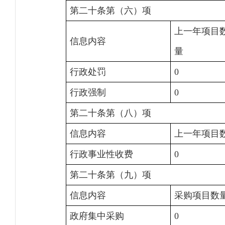
第二十条第（六）项
上一年项目
信息内容
量
行政处罚
0
行政强制
0
第二十条第（八）项
信息内容
上一年项目
行政事业性收费
0
第二十条第（九）项
信息内容
采购项目数
政府集中采购
0