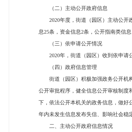
（二）主动公开政府信息
2020年度，街道（园区）主动公开
息25条，资金信息2条，公开指南类信息
（三）依申请公开情况
2020年，街道（园区）收到依申
（四）政府信息管理
街道（园区）积极加强政务公开机
公开审批程序，健全信息公开审核制度
下，依法公开本机关的政务信息，做好
年内未发生信息发布失信、影响社会稳
二、主动公开政府信息情况