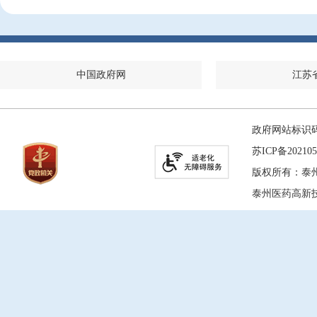
中国政府网
江苏
政府网站标识码：
苏ICP备202105
版权所有：泰
泰州医药高新