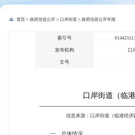
首页
>
政府信息公开
>
口岸街道
>
政府信息公开年报
索引号
01442111
发布机构
口
文号
口岸街道（临港
信息来源：口岸街道（临港经济
一、总体情况