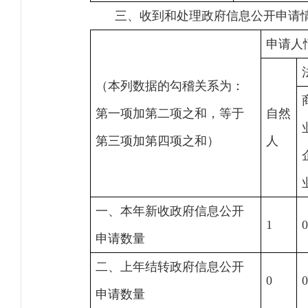
三、收到和处理政府信息公开申请
申请人
（本列数据的勾稽关系为：
第一项加第二项之和，等于
自然
第三项加第四项之和）
人
一、本年新收政府信息公开
1
0
申请数量
二、上年结转政府信息公开
0
0
申请数量