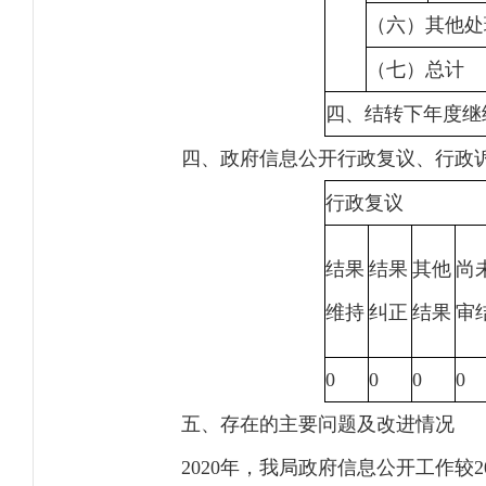
（六）其他处
（七）总计
四、结转下年度继
四、政府信息公开行政复议、行政
行政复议
结果
结果
其他
尚
维持
纠正
结果
审
0
0
0
0
五、存在的主要问题及改进情况
2020年，我局政府信息公开工作