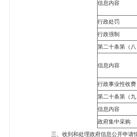
信息内容
行政处罚
行政强制
第二十条第（八
信息内容
行政事业性收费
第二十条第（九
信息内容
政府集中采购
三、收到和处理政府信息公开申请