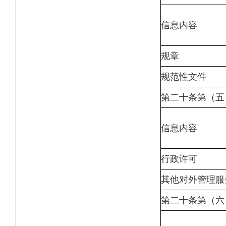
信息内容
规章
规范性文件
第二十条第（五
信息内容
行政许可
其他对外管理服
第二十条第（六