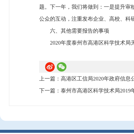
题。下一年，我们将做到：一是提升审
公众的互动，注重发布企业、高校、科
六、其他需要报告的事项
2020年度泰州市高港区科学技术
上一篇：
高港区工信局2020年政府信息
下一篇：
泰州市高港区科学技术局201