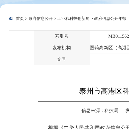
首页
>
政府信息公开
>
工业和科技创新局
>
政府信息公开年报
索引号
MB0115625
发布机构
医药高新区（高港
文号
泰州市高港区科
信息来源：科技局
发
根据《中华人民共和国政府信息公