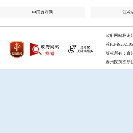
中国政府网
江苏
政府网站标识码：
苏ICP备202105
版权所有：泰
泰州医药高新