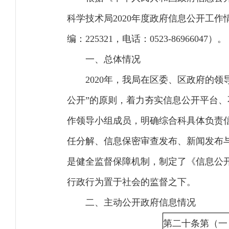
科学技术局2020年度政府信息公开工
编：225321，电话：0523-86966047）。
一、总体情况
2020年，我局在区委、区政府的
公开”的原则，着力夯实信息公开平台
作领导小组成员，明确综合科具体负责
任分解、信息保密审查发布、新闻发布
是健全监督保障机制，制定了《信息公
行政行为置于社会的监督之下。
二、主动公开政府信息情况
第二十条第（一