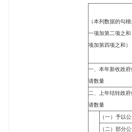
（本列数据的勾稽
一项加第二项之和
项加第四项之和）
一、本年新收政府
请数量
二、上年结转政府
请数量
（一）予以公
（二）部分公