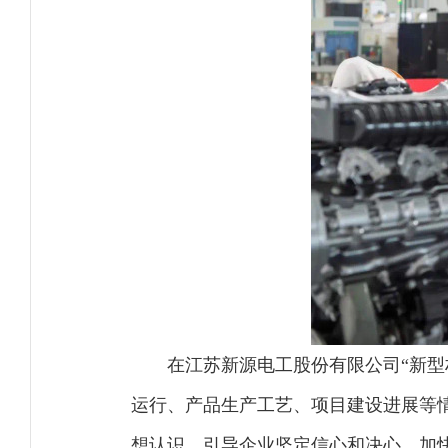
在江苏新源电工股份有限公司“新
运行、产品生产工艺、项目建设进展等
想认识，引导企业坚定信心和决心，加