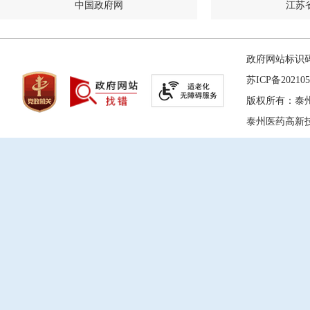
中国政府网
江苏
政府网站标识码：
苏ICP备202105
版权所有：泰
泰州医药高新