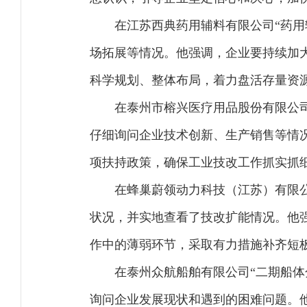
在江苏西典药用辅料有限公司“药
场拓展等情况。他强调，企业要持续加
科学规划、整体布局，着力盘活存量资
在泰州市榕兴医疗用品股份有限公司
仔细询问企业技术创新、生产销售等情
项扶持政策，确保工业技改工作抓实抓
在蜂巢蔚领动力科技（江苏）有限公
状况，并实地查看了技改扩能情况。他
作中的薄弱环节，采取有力措施补齐短
在泰州众航船舶有限公司“二期船
询问企业发展现状和遇到的困难问题。