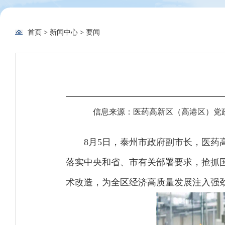
首页
>
新闻中心
>
要闻
信息来源：医药高新区（高港区）党
8月5日，泰州市政府副市长，医
落实中央和省、市有关部署要求，抢抓
术改造，为全区经济高质量发展注入强