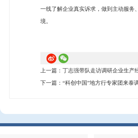
一线了解企业真实诉求，做到主动服务
境。
上一篇：
丁志强带队走访调研企业生产
下一篇：
“科创中国”地方行专家团来泰