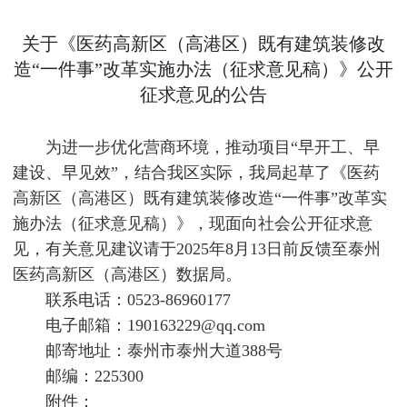
关于《医药高新区（高港区）既有建筑装修改
造“一件事”改革实施办法（征求意见稿）》公开
征求意见的公告
为进一步优化营商环境，推动项目“早开工、早
建设、早见效”，结合我区实际，我局起草了《医药
高新区（高港区）既有建筑装修改造“一件事”改革实
施办法（征求意见稿）》，现面向社会公开征求意
见，有关意见建议请于2025年8月13日前反馈至泰州
医药高新区（高港区）数据局。
联系电话：0523-86960177
电子邮箱：190163229@qq.com
邮寄地址：泰州市泰州大道388号
邮编：225300
附件：