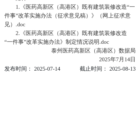
1.
《医药高新区（高港区）既有建筑装修改造“一
件事”改革实施办法（征求意见稿）》（网上征求意
见）.doc
2.
《医药高新区（高港区）既有建筑装修改造
“一件事”改革实施办法》制定情况说明.doc
泰州医药高新区（高港区）数据局
2025年7月14日
发布时间： 2025-07-14
截止时间： 2025-08-13